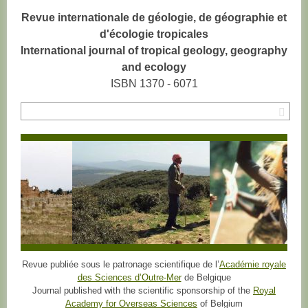
Revue internationale de géologie, de géographie et
d'écologie tropicales
International journal of tropical geology, geography
and ecology
ISBN 1370 - 6071
Rec
Revue publiée sous le patronage scientifique de l’
Académie royale
des Sciences d’Outre-Mer
de Belgique
Journal published with the scientific sponsorship of the
Royal
Academy for Overseas Sciences
of Belgium