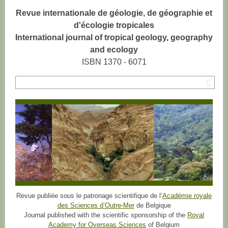
Revue internationale de géologie, de géographie et
d'écologie tropicales
International journal of tropical geology, geography
and ecology
ISBN 1370 - 6071
Rec
Revue publiée sous le patronage scientifique de l’
Académie royale
des Sciences d’Outre-Mer
de Belgique
Journal published with the scientific sponsorship of the
Royal
Academy for Overseas Sciences
of Belgium