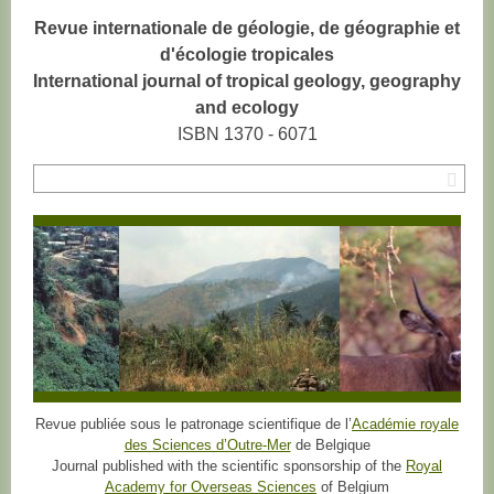
Revue internationale de géologie, de géographie et
d'écologie tropicales
International journal of tropical geology, geography
and ecology
ISBN 1370 - 6071
Rec
Revue publiée sous le patronage scientifique de l’
Académie royale
des Sciences d’Outre-Mer
de Belgique
Journal published with the scientific sponsorship of the
Royal
Academy for Overseas Sciences
of Belgium