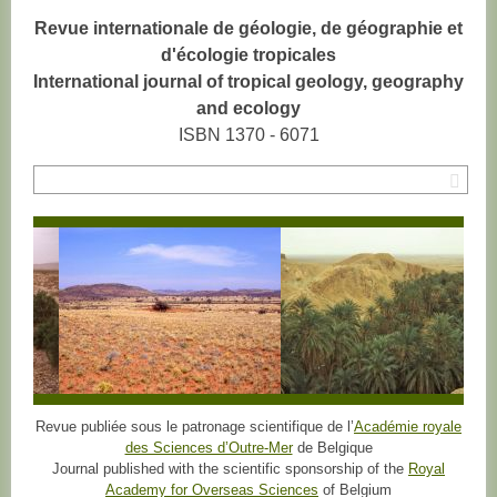
Revue internationale de géologie, de géographie et
d'écologie tropicales
International journal of tropical geology, geography
and ecology
ISBN 1370 - 6071
Rec
Revue publiée sous le patronage scientifique de l’
Académie royale
des Sciences d’Outre-Mer
de Belgique
Journal published with the scientific sponsorship of the
Royal
Academy for Overseas Sciences
of Belgium