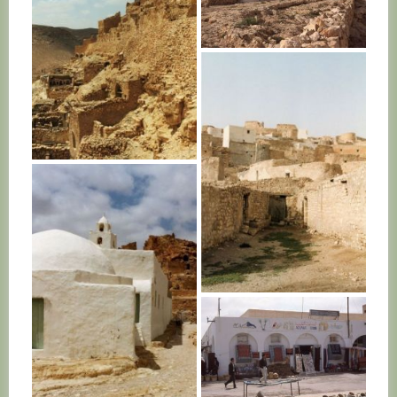
TUNISIE
TUNISIE
TUNISIE