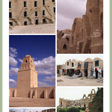
TUNISIE
TUNISIE
TUNISIE
TUNISIE