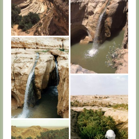
TUNISIE
TUNISIE
TUNISIE