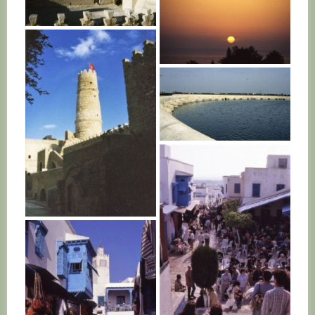
TUNISIE
TUNISIE
TUNISIE
TUNISIE