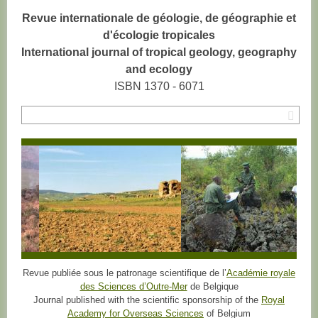
Revue internationale de géologie, de géographie et
d'écologie tropicales
International journal of tropical geology, geography
and ecology
ISBN 1370 - 6071
Rec
Revue publiée sous le patronage scientifique de l’
Académie royale
des Sciences d’Outre-Mer
de Belgique
Journal published with the scientific sponsorship of the
Royal
Academy for Overseas Sciences
of Belgium