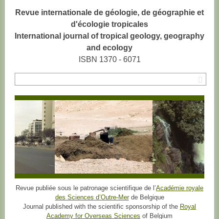
Revue internationale de géologie, de géographie et
d'écologie tropicales
International journal of tropical geology, geography
and ecology
ISBN 1370 - 6071
Rec
Revue publiée sous le patronage scientifique de l’
Académie royale
des Sciences d’Outre-Mer
de Belgique
Journal published with the scientific sponsorship of the
Royal
Academy for Overseas Sciences
of Belgium