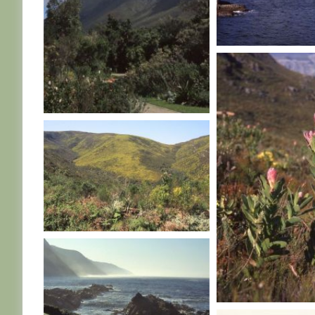
AFRIQUE DU SUD
AFRIQUE DU SUD
AFRIQUE DU SUD