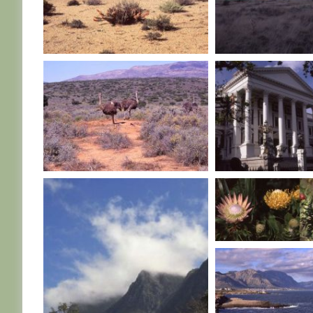
AFRIQUE DU SUD
AFRIQUE DU SUD
AFRIQUE DU SUD
AFRIQUE DU SUD
AFRIQUE DU SUD