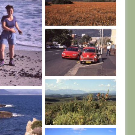
AFRIQUE DU SUD
AFRIQUE DU SUD
U SUD
AFRIQUE DU SUD