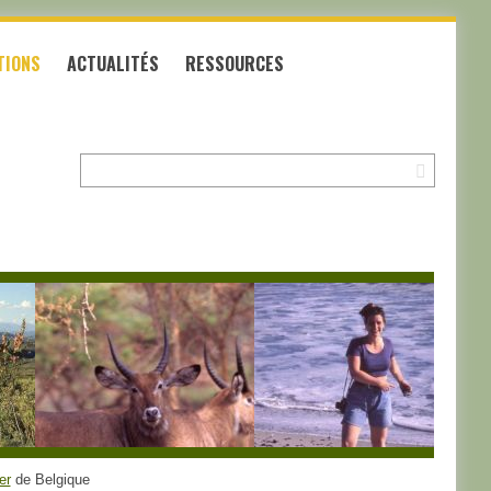
TIONS
ACTUALITÉS
RESSOURCES
Recherche:
er
de Belgique