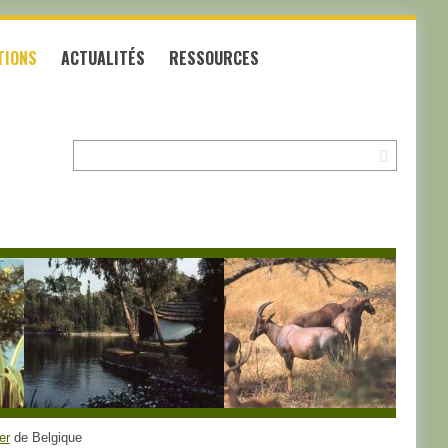
TIONS
ACTUALITÉS
RESSOURCES
Recherche:
er
de Belgique