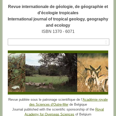
Revue internationale de géologie, de géographie et
d'écologie tropicales
International journal of tropical geology, geography
and ecology
ISBN 1370 - 6071
Rec
Revue publiée sous le patronage scientifique de l’
Académie royale
des Sciences d’Outre-Mer
de Belgique
Journal published with the scientific sponsorship of the
Royal
Academy for Overseas Sciences
of Belgium