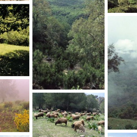
TUNISIE
TUNISIE
TUNISIE