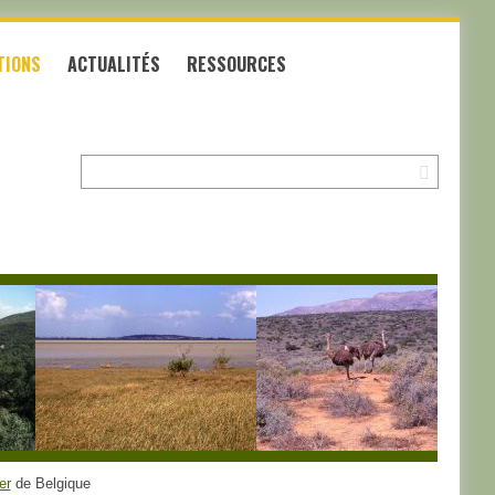
TIONS
ACTUALITÉS
RESSOURCES
Recherche:
er
de Belgique