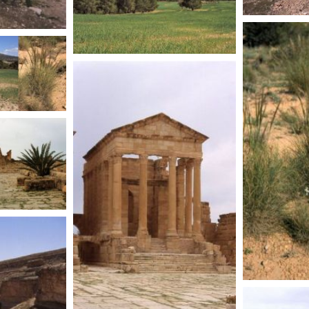
TUNISIE
TUNISIE
TUNIS