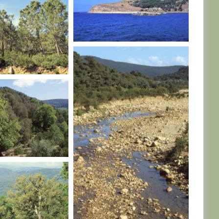
TUNISIE