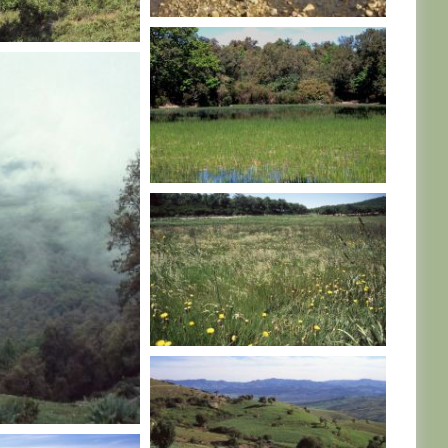
TUNISIE
TUNISIE
TUNISIE