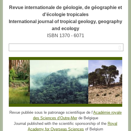
Revue internationale de géologie, de géographie et
d'écologie tropicales
International journal of tropical geology, geography
and ecology
ISBN 1370 - 6071
Rec
Revue publiée sous le patronage scientifique de l’
Académie royale
des Sciences d’Outre-Mer
de Belgique
Journal published with the scientific sponsorship of the
Royal
Academy for Overseas Sciences
of Belgium