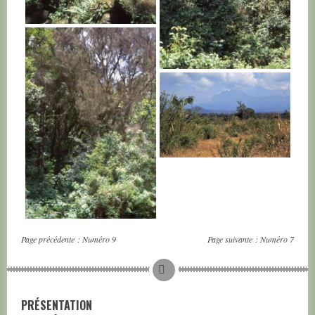
TANZANIE
TANZANIE
TANZANIE
TANZANIE
Page précédente :
Numéro 9
Page suivante :
Numéro 7
PRÉSENTATION