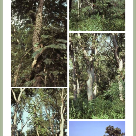
SENEGAL
SENEGAL
SENEGAL