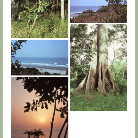
SENEGAL
SENEGAL
SENEGAL
SENEGAL