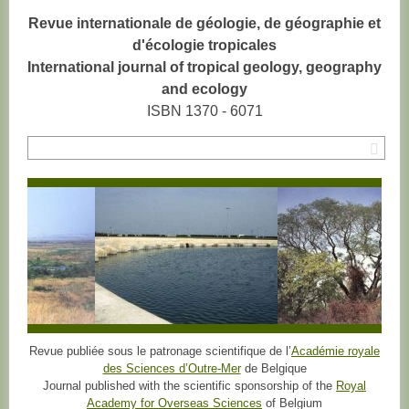
Revue internationale de géologie, de géographie et
d'écologie tropicales
International journal of tropical geology, geography
and ecology
ISBN 1370 - 6071
Rec
Revue publiée sous le patronage scientifique de l’
Académie royale
des Sciences d’Outre-Mer
de Belgique
Journal published with the scientific sponsorship of the
Royal
Academy for Overseas Sciences
of Belgium