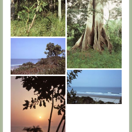
SENEGAL
SENEGAL
SENEGAL
SENEGAL