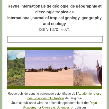
Revue internationale de géologie, de géographie et
d'écologie tropicales
International journal of tropical geology, geography
and ecology
ISBN 1370 - 6071
Rec
Revue publiée sous le patronage scientifique de l’
Académie royale
des Sciences d’Outre-Mer
de Belgique
Journal published with the scientific sponsorship of the
Royal
Academy for Overseas Sciences
of Belgium