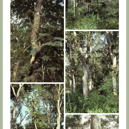
SENEGAL
SENEGAL
SENEGAL