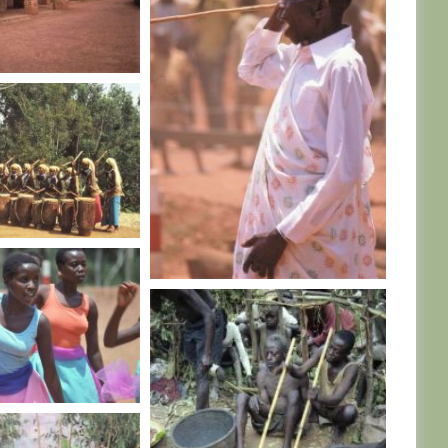
RWANDA