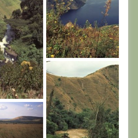
RWANDA