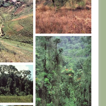
RWANDA