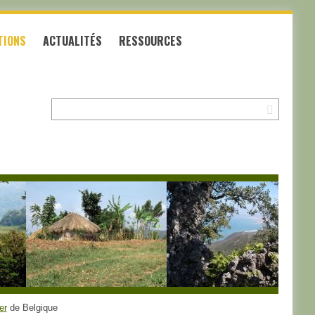
TIONS
ACTUALITÉS
RESSOURCES
Recherche:
er
de Belgique