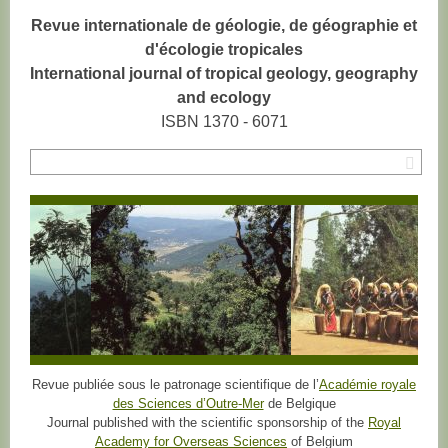
Revue internationale de géologie, de géographie et
d'écologie tropicales
International journal of tropical geology, geography
and ecology
ISBN 1370 - 6071
Rec
Revue publiée sous le patronage scientifique de l’
Académie royale
des Sciences d’Outre-Mer
de Belgique
Journal published with the scientific sponsorship of the
Royal
Academy for Overseas Sciences
of Belgium