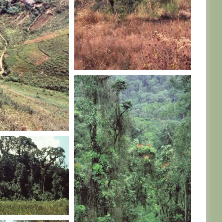
RWANDA