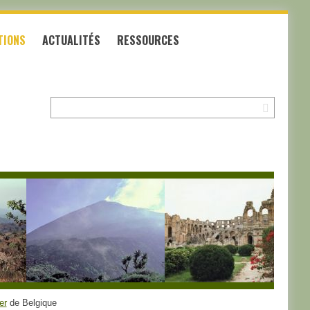
TIONS
ACTUALITÉS
RESSOURCES
Recherche:
er
de Belgique