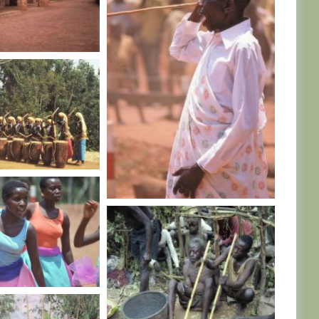
RWANDA