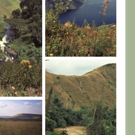
RWANDA