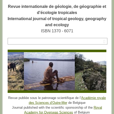
Revue internationale de géologie, de géographie et
d'écologie tropicales
International journal of tropical geology, geography
and ecology
ISBN 1370 - 6071
Rec
Revue publiée sous le patronage scientifique de l’
Académie royale
des Sciences d’Outre-Mer
de Belgique
Journal published with the scientific sponsorship of the
Royal
Academy for Overseas Sciences
of Belgium