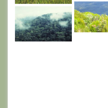
R. D. CONGO
R. D. CONGO
R. D. CONGO
R. D. CONGO