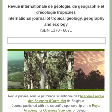
Revue internationale de géologie, de géographie et
d'écologie tropicales
International journal of tropical geology, geography
and ecology
ISBN 1370 - 6071
Rec
Revue publiée sous le patronage scientifique de l’
Académie royale
des Sciences d’Outre-Mer
de Belgique
Journal published with the scientific sponsorship of the
Royal
Academy for Overseas Sciences
of Belgium