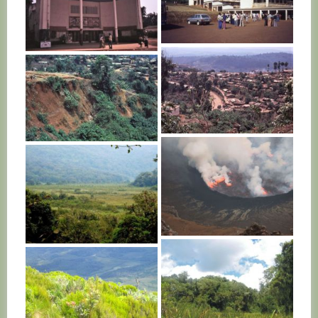
R. D. CONGO
R. D. CONGO
R. D. CONGO
R. D. CONGO
R. D. CONGO
R. D. CONGO