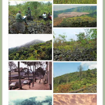
R. D. CONGO
R. D. CONGO
R. D. CONGO
R. D. CONGO
R. D. CONGO
R. D. CONGO
R. D. CONGO
R. D. CONGO