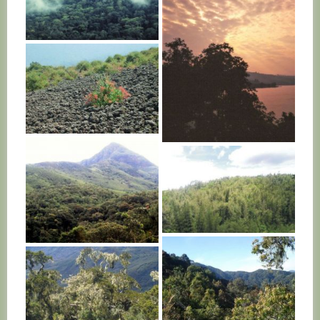
R. D. CONGO
R. D. CONGO
R. D. CONGO
R. D. CONGO
R. D. CONGO