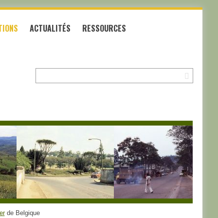
TIONS
ACTUALITÉS
RESSOURCES
Recherche:
er
de Belgique