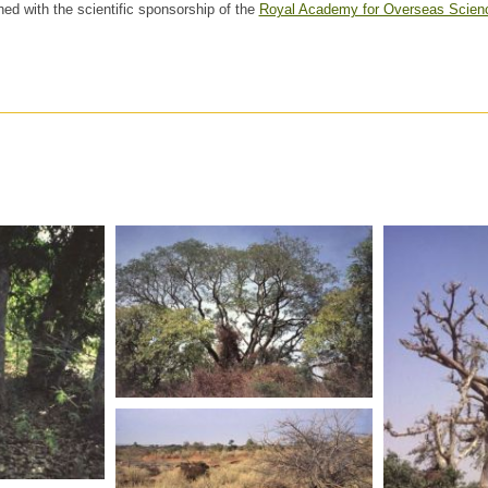
hed with the scientific sponsorship of the
Royal Academy for Overseas Scien
MALI