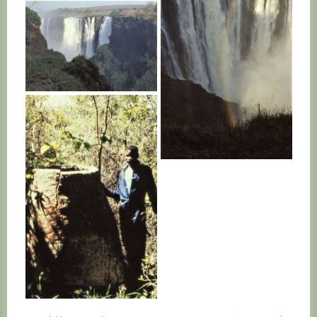
ZAMBIE
ZAMBIE
ZAMBIE
ZAMBIE