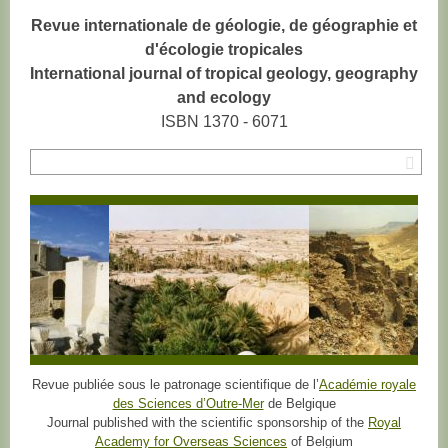
Revue internationale de géologie, de géographie et
d'écologie tropicales
International journal of tropical geology, geography
and ecology
ISBN 1370 - 6071
Rec
Revue publiée sous le patronage scientifique de l’
Académie royale
des Sciences d’Outre-Mer
de Belgique
Journal published with the scientific sponsorship of the
Royal
Academy for Overseas Sciences
of Belgium