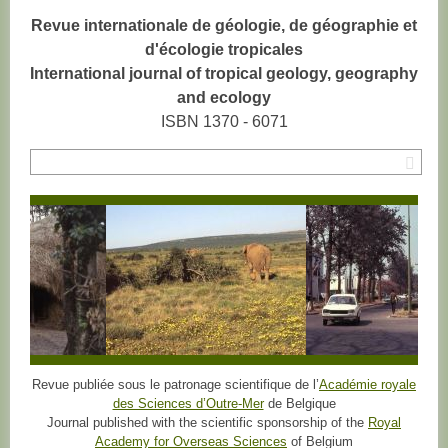
Revue internationale de géologie, de géographie et
d'écologie tropicales
International journal of tropical geology, geography
and ecology
ISBN 1370 - 6071
Rec
Revue publiée sous le patronage scientifique de l’
Académie royale
des Sciences d’Outre-Mer
de Belgique
Journal published with the scientific sponsorship of the
Royal
Academy for Overseas Sciences
of Belgium