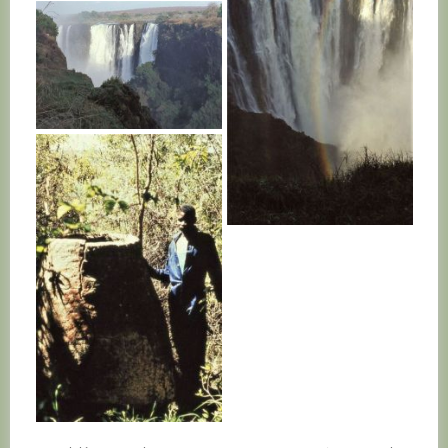
ZAMBIE
ZAMBIE
ZAMBIE
ZAMBIE