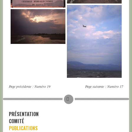
BURUNDI
BURUNDI
BURUNDI
BURUNDI
Page précédente :
Numéro 19
Page suivante :
Numéro 17
PRÉSENTATION
COMITÉ
PUBLICATIONS