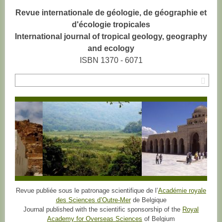
Revue internationale de géologie, de géographie et
d'écologie tropicales
International journal of tropical geology, geography
and ecology
ISBN 1370 - 6071
Rec
Revue publiée sous le patronage scientifique de l’
Académie royale
des Sciences d’Outre-Mer
de Belgique
Journal published with the scientific sponsorship of the
Royal
Academy for Overseas Sciences
of Belgium