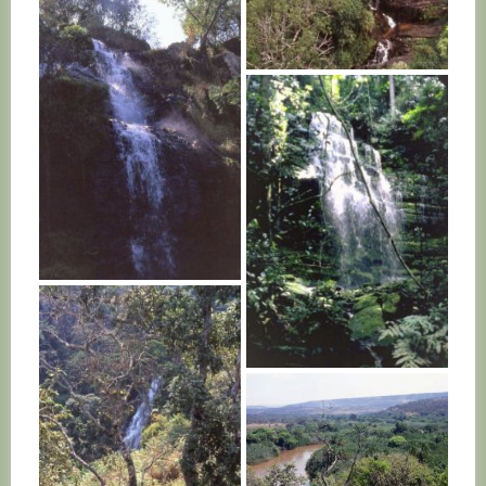
BURUNDI
BURUNDI
BURUNDI