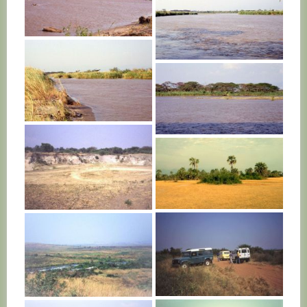
BURUNDI
BURUNDI
BURUNDI
BURUNDI
BURUNDI
BURUNDI