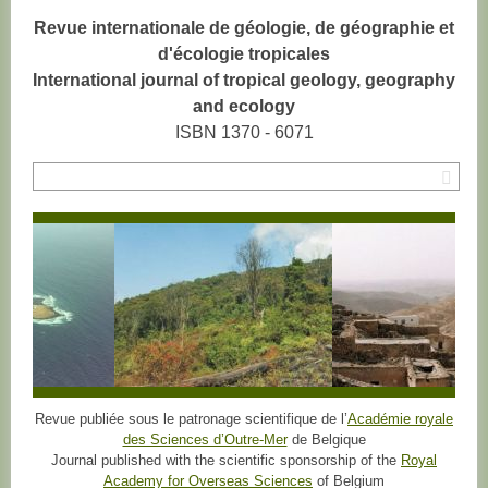
Revue internationale de géologie, de géographie et
d'écologie tropicales
International journal of tropical geology, geography
and ecology
ISBN 1370 - 6071
Rec
Revue publiée sous le patronage scientifique de l’
Académie royale
des Sciences d’Outre-Mer
de Belgique
Journal published with the scientific sponsorship of the
Royal
Academy for Overseas Sciences
of Belgium