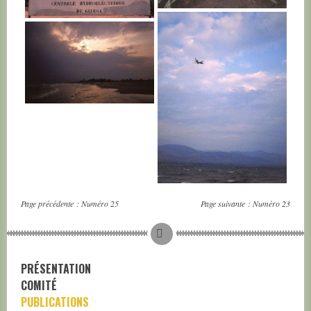
BURUNDI
BURUNDI
BURUNDI
BURUNDI
Page précédente :
Numéro 25
Page suivante :
Numéro 23
PRÉSENTATION
COMITÉ
PUBLICATIONS