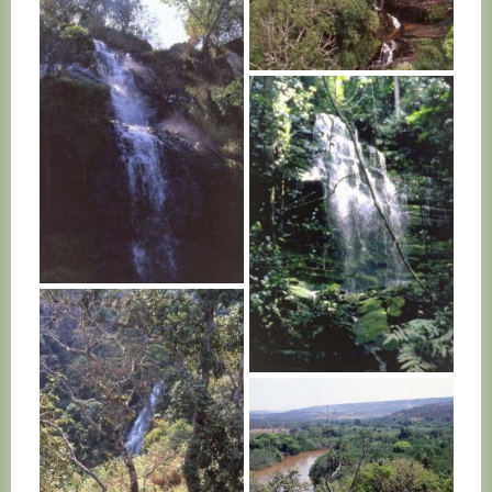
BURUNDI
BURUNDI
BURUNDI