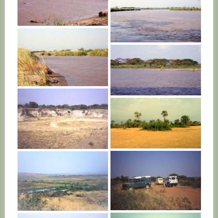
BURUNDI
BURUNDI
BURUNDI
BURUNDI
BURUNDI
BURUNDI