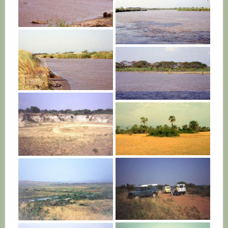
BURUNDI
BURUNDI
BURUNDI
BURUNDI
BURUNDI
BURUNDI