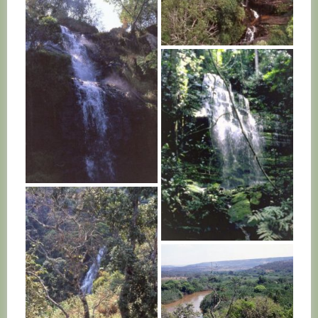
BURUNDI
BURUNDI
BURUNDI