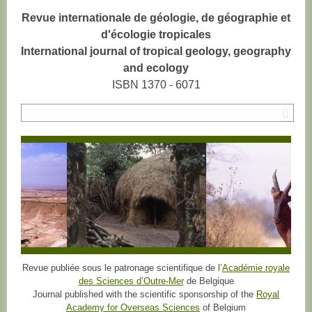
Revue internationale de géologie, de géographie et
d'écologie tropicales
International journal of tropical geology, geography
and ecology
ISBN 1370 - 6071
Rec
Revue publiée sous le patronage scientifique de l’
Académie royale
des Sciences d’Outre-Mer
de Belgique
Journal published with the scientific sponsorship of the
Royal
Academy for Overseas Sciences
of Belgium