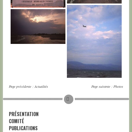
BURUNDI
BURUNDI
BURUNDI
BURUNDI
Page précédente :
Actualités
Page suivante :
Photos
PRÉSENTATION
COMITÉ
PUBLICATIONS