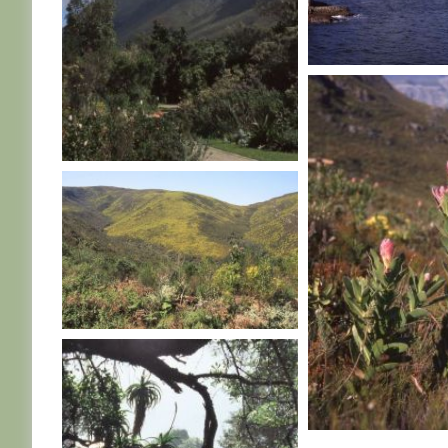
AFRIQUE DU SUD
AFRIQUE DU SUD
AFRIQUE DU SUD