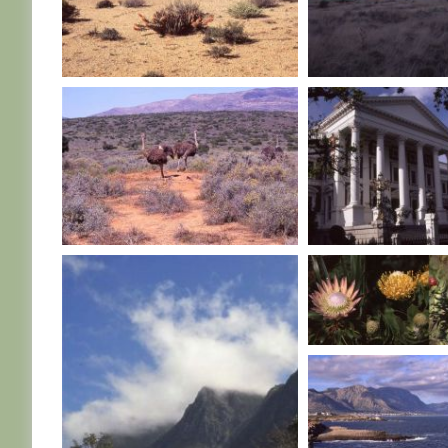
AFRIQUE DU SUD
AFRIQUE DU SUD
AFRIQUE DU SUD
AFRIQUE DU SUD
AFRIQUE DU SUD