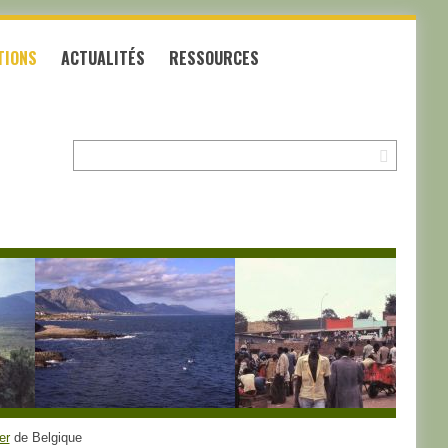
TIONS
ACTUALITÉS
RESSOURCES
Recherche:
er
de Belgique